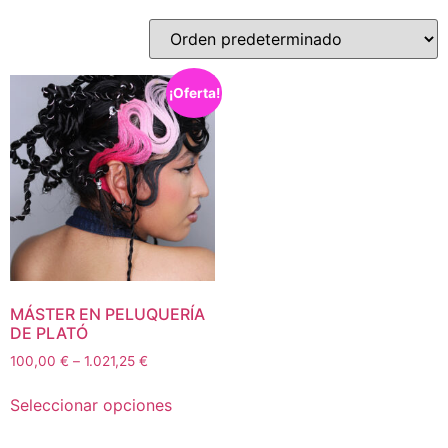
¡Oferta!
MÁSTER EN PELUQUERÍA
DE PLATÓ
100,00
€
–
1.021,25
€
Seleccionar opciones