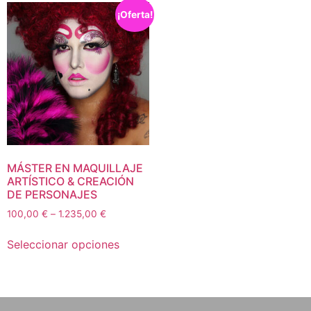
¡Oferta!
MÁSTER EN MAQUILLAJE
ARTÍSTICO & CREACIÓN
DE PERSONAJES
100,00
€
–
1.235,00
€
Seleccionar opciones