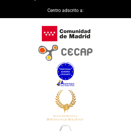
Centro adscrito a: