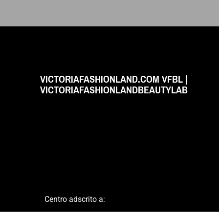
VICTORIAFASHIONLAND.COM VFBL |
VICTORIAFASHIONLANDBEAUTYLAB
Centro adscrito a: