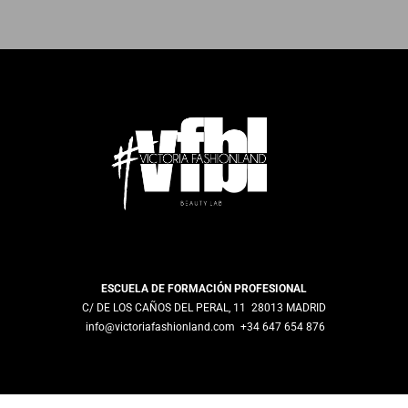
ESCUELA DE FORMACIÓN PROFESIONAL
C/ DE LOS CAÑOS DEL PERAL, 11 28013 MADRID
info@victoriafashionland.com
+34 647 654 876