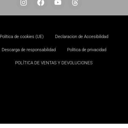
Política de cookies (UE)
Declaracion de Accesibilidad
Descarga de responsabilidad
Política de privacidad
POLÍTICA DE VENTAS Y DEVOLUCIONES